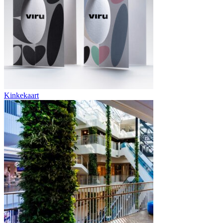
Kinkekaart